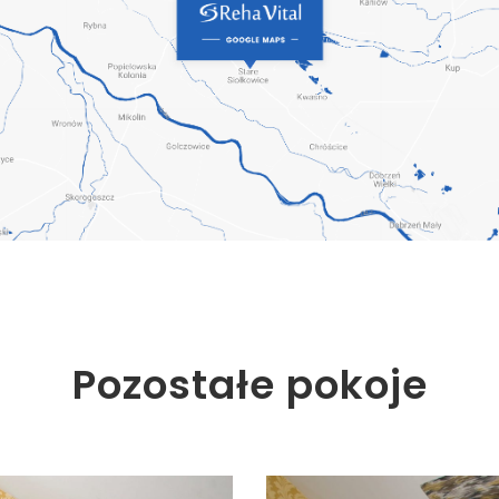
Pozostałe pokoje