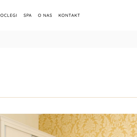
OCLEGI
SPA
O NAS
KONTAKT