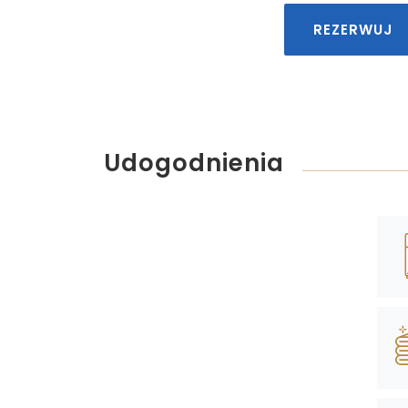
REZERWUJ
Udogodnienia