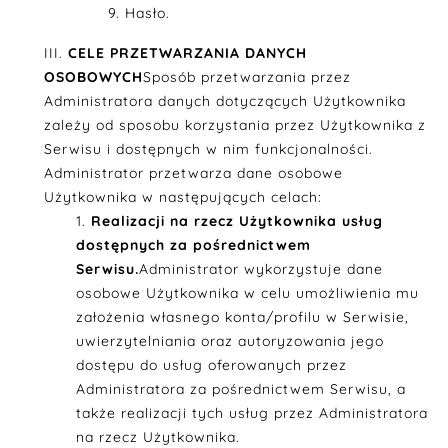
Hasło.
CELE PRZETWARZANIA DANYCH
OSOBOWYCH
Sposób przetwarzania przez
Administratora danych dotyczących Użytkownika
zależy od sposobu korzystania przez Użytkownika z
Serwisu i dostępnych w nim funkcjonalności.
Administrator przetwarza dane osobowe
Użytkownika w następujących celach:
Realizacji na rzecz Użytkownika usług
dostępnych za pośrednictwem
Serwisu.
Administrator wykorzystuje dane
osobowe Użytkownika w celu umożliwienia mu
założenia własnego konta/profilu w Serwisie,
uwierzytelniania oraz autoryzowania jego
dostępu do usług oferowanych przez
Administratora za pośrednictwem Serwisu, a
także realizacji tych usług przez Administratora
na rzecz Użytkownika.