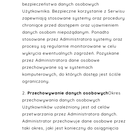
bezpieczeństwa danych osobowych
Użytkownika. Bezpieczne korzystanie z Serwisu
zapewniają stosowane systemy oraz procedury
chroniące przed dostępem oraz ujawnieniem
danych osobom niepożądanym. Ponadto
stosowane przez Administratora systemy oraz
procesy są regularnie monitorowane w celu
wykrycia ewentualnych zagrożeń. Pozyskane
przez Administratora dane osobowe
przechowywane są w systemach
komputerowych, do których dostęp jest ściśle
ograniczony.
Przechowywanie danych osobowych
Okres
przechowywania danych osobowych
Użytkowników uzależniony jest od celów
przetwarzania przez Administratora danych.
Administrator przechowuje dane osobowe przez
taki okres, jaki jest konieczny do osiągnięcia