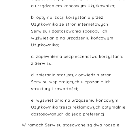
a urządzeniem końcowym Użytkownika;
optymalizacji korzystania przez
Użytkownika ze stron internetowych
Serwisu i dostosowania sposobu ich
wyświetlania na urządzeniu końcowym
Użytkownika;
zapewnienia bezpieczeństwa korzystania
z Serwisu;
zbierania statystyk odwiedzin stron
Serwisu wspierających ulepszanie ich
struktury i zawartości;
wyświetlania na urządzeniu końcowym
Użytkownika treści reklamowych optymalnie
dostosowanych do jego preferencji.
W ramach Serwisu stosowane są dwa rodzaje