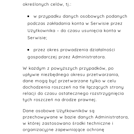
określonych celów, tj.:
w przypadku danych osobowych podanych
podczas zakładania konta w Serwisie przez
Użytkownika – do czasu usunięcia konta w
Serwisie;
przez okres prowadzenia działalności
gospodarczej przez Administratora.
W każdym z powyższych przypadków, po
upływie niezbędnego okresu przetwarzania,
dane mogą być przetwarzane tylko w celu
dochodzenia roszczeń na tle łączących strony
relacji do czasu ostatecznego rozstrzygnięcia
tych roszczeń na drodze prawnej.
Dane osobowe Użytkowników są
przechowywane w bazie danych Administratora,
w której zastosowano środki techniczne i
organizacyjne zapewniające ochronę