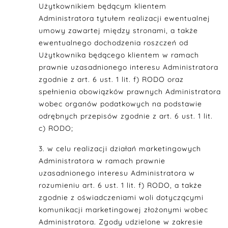
Użytkownikiem będącym klientem
Administratora tytułem realizacji ewentualnej
umowy zawartej między stronami, a także
ewentualnego dochodzenia roszczeń od
Użytkownika będącego klientem w ramach
prawnie uzasadnionego interesu Administratora
zgodnie z art. 6 ust. 1 lit. f) RODO oraz
spełnienia obowiązków prawnych Administratora
wobec organów podatkowych na podstawie
odrębnych przepisów zgodnie z art. 6 ust. 1 lit.
c) RODO;
w celu realizacji działań marketingowych
Administratora w ramach prawnie
uzasadnionego interesu Administratora w
rozumieniu art. 6 ust. 1 lit. f) RODO, a także
zgodnie z oświadczeniami woli dotyczącymi
komunikacji marketingowej złożonymi wobec
Administratora. Zgody udzielone w zakresie