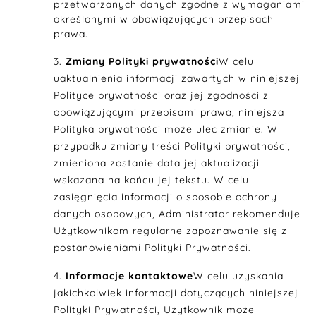
przetwarzanych danych zgodne z wymaganiami
określonymi w obowiązujących przepisach
prawa.
Zmiany Polityki prywatności
W celu
uaktualnienia informacji zawartych w niniejszej
Polityce prywatności oraz jej zgodności z
obowiązującymi przepisami prawa, niniejsza
Polityka prywatności może ulec zmianie. W
przypadku zmiany treści Polityki prywatności,
zmieniona zostanie data jej aktualizacji
wskazana na końcu jej tekstu. W celu
zasięgnięcia informacji o sposobie ochrony
danych osobowych, Administrator rekomenduje
Użytkownikom regularne zapoznawanie się z
postanowieniami Polityki Prywatności.
Informacje kontaktowe
W celu uzyskania
jakichkolwiek informacji dotyczących niniejszej
Polityki Prywatności, Użytkownik może