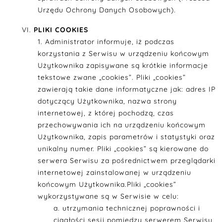
Urzędu Ochrony Danych Osobowych).
PLIKI COOKIES
Administrator informuje, iż podczas
korzystania z Serwisu w urządzeniu końcowym
Użytkownika zapisywane są krótkie informacje
tekstowe zwane „cookies”. Pliki „cookies”
zawierają takie dane informatyczne jak: adres IP
dotyczący Użytkownika, nazwa strony
internetowej, z której pochodzą, czas
przechowywania ich na urządzeniu końcowym
Użytkownika, zapis parametrów i statystyki oraz
unikalny numer. Pliki „cookies” są kierowane do
serwera Serwisu za pośrednictwem przeglądarki
internetowej zainstalowanej w urządzeniu
końcowym Użytkownika.Pliki „cookies”
wykorzystywane są w Serwisie w celu:
utrzymania technicznej poprawności i
ciągłości sesji pomiędzy serwerem Serwisu,