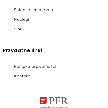
Salon kosmetyczny
Noclegi
SPA
Przydatne linki
Polityka prywatności
Kontakt