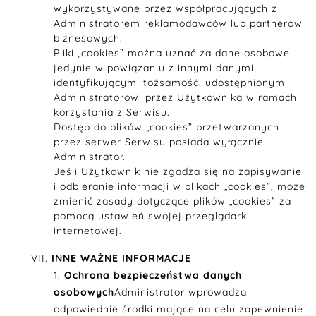
wykorzystywane przez współpracujących z
Administratorem reklamodawców lub partnerów
biznesowych.
Pliki „cookies” można uznać za dane osobowe
jedynie w powiązaniu z innymi danymi
identyfikującymi tożsamość, udostępnionymi
Administratorowi przez Użytkownika w ramach
korzystania z Serwisu.
Dostęp do plików „cookies” przetwarzanych
przez serwer Serwisu posiada wyłącznie
Administrator.
Jeśli Użytkownik nie zgadza się na zapisywanie
i odbieranie informacji w plikach „cookies”, może
zmienić zasady dotyczące plików „cookies” za
pomocą ustawień swojej przeglądarki
internetowej.
INNE WAŻNE INFORMACJE
Ochrona bezpieczeństwa danych
osobowych
Administrator wprowadza
odpowiednie środki mające na celu zapewnienie