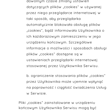
dowolnym czasie zmiany ustawień
dotyczących plików „cookies” w używanej
przez niego przeglądarce internetowej w
taki sposób, aby przeglądarka
automatycznie blokowała obsługę plików
„cookies”, bądź informowała Użytkownika o
ich każdorazowym zamieszczeniu w jego
urządzeniu końcowym. Szczegółowe
informacje o możliwości i sposobach obsługi
plików „cookies” dostępne są w
ustawieniach przeglądarki internetowej
stosowanej przez Użytkownika Serwisu.
ograniczenie stosowania plików „cookies”
przez Użytkownika może ujemnie wpłynąć
na poprawność i ciągłość świadczenia Usług
w Serwisie.
Pliki „cookies” zainstalowane w urządzeniu
końcowym Użytkownika Serwisu mogą być