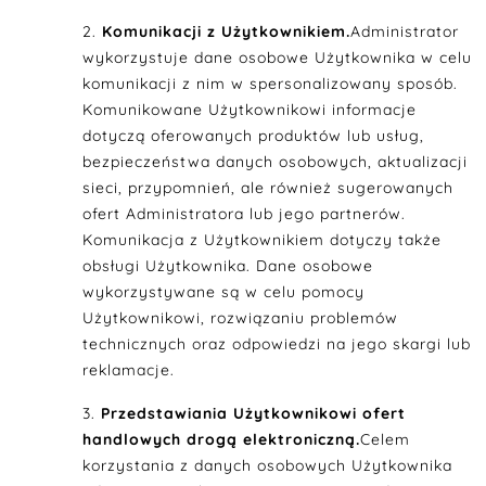
Komunikacji z Użytkownikiem.
Administrator
wykorzystuje dane osobowe Użytkownika w celu
komunikacji z nim w spersonalizowany sposób.
Komunikowane Użytkownikowi informacje
dotyczą oferowanych produktów lub usług,
bezpieczeństwa danych osobowych, aktualizacji
sieci, przypomnień, ale również sugerowanych
ofert Administratora lub jego partnerów.
Komunikacja z Użytkownikiem dotyczy także
obsługi Użytkownika. Dane osobowe
wykorzystywane są w celu pomocy
Użytkownikowi, rozwiązaniu problemów
technicznych oraz odpowiedzi na jego skargi lub
reklamacje.
Przedstawiania Użytkownikowi ofert
handlowych drogą elektroniczną.
Celem
korzystania z danych osobowych Użytkownika