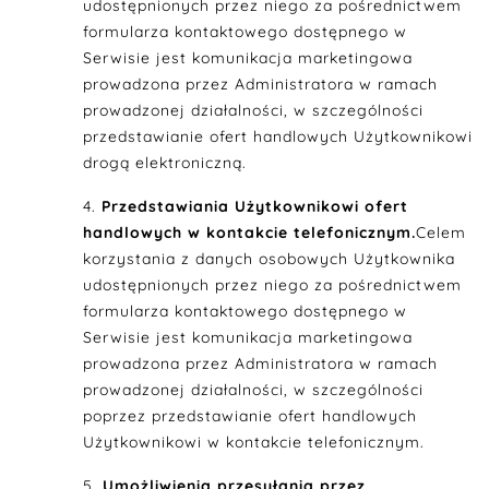
udostępnionych przez niego za pośrednictwem
formularza kontaktowego dostępnego w
Serwisie jest komunikacja marketingowa
prowadzona przez Administratora w ramach
prowadzonej działalności, w szczególności
przedstawianie ofert handlowych Użytkownikowi
drogą elektroniczną.
Przedstawiania Użytkownikowi ofert
handlowych w kontakcie telefonicznym.
Celem
korzystania z danych osobowych Użytkownika
udostępnionych przez niego za pośrednictwem
formularza kontaktowego dostępnego w
Serwisie jest komunikacja marketingowa
prowadzona przez Administratora w ramach
prowadzonej działalności, w szczególności
poprzez przedstawianie ofert handlowych
Użytkownikowi w kontakcie telefonicznym.
Umożliwienia przesyłania przez