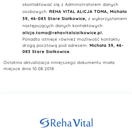
skontaktować się z Administratorem danych
osobowych:
REHA VITAL ALICJA TOMA, Michała
39, 46-083 Stare Siołkowice,
z wykorzystaniem
następujących danych kontaktowych:
alicja.toma@rehavitalsiolkowice.pl.
Ponadto istnieje również możliwość kontaktu
drogą pocztową pod adresem:
Michała 39, 46-
083 Stare Siołkowice
.
Ostatnia aktualizacja niniejszego dokumentu miała
miejsce dnia 10.08.2018