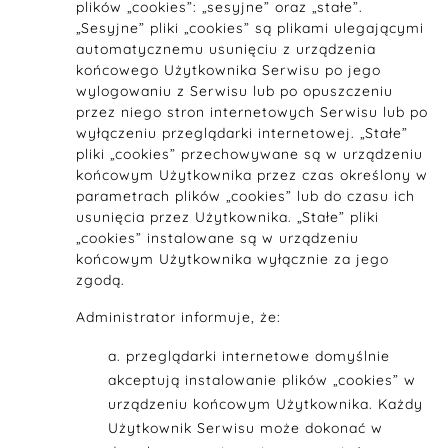
plików „cookies”: „sesyjne” oraz „stałe”.
„Sesyjne” pliki „cookies” są plikami ulegającymi
automatycznemu usunięciu z urządzenia
końcowego Użytkownika Serwisu po jego
wylogowaniu z Serwisu lub po opuszczeniu
przez niego stron internetowych Serwisu lub po
wyłączeniu przeglądarki internetowej. „Stałe”
pliki „cookies” przechowywane są w urządzeniu
końcowym Użytkownika przez czas określony w
parametrach plików „cookies” lub do czasu ich
usunięcia przez Użytkownika. „Stałe” pliki
„cookies” instalowane są w urządzeniu
końcowym Użytkownika wyłącznie za jego
zgodą.
Administrator informuje, że:
przeglądarki internetowe domyślnie
akceptują instalowanie plików „cookies” w
urządzeniu końcowym Użytkownika. Każdy
Użytkownik Serwisu może dokonać w