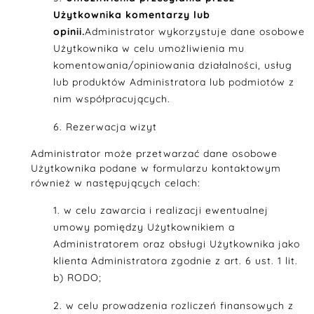
Użytkownika komentarzy lub
opinii.
Administrator wykorzystuje dane osobowe
Użytkownika w celu umożliwienia mu
komentowania/opiniowania działalności, usług
lub produktów Administratora lub podmiotów z
nim współpracujących.
Rezerwacja wizyt
Administrator może przetwarzać dane osobowe
Użytkownika podane w formularzu kontaktowym
również w następujących celach:
w celu zawarcia i realizacji ewentualnej
umowy pomiędzy Użytkownikiem a
Administratorem oraz obsługi Użytkownika jako
klienta Administratora zgodnie z art. 6 ust. 1 lit.
b) RODO;
w celu prowadzenia rozliczeń finansowych z